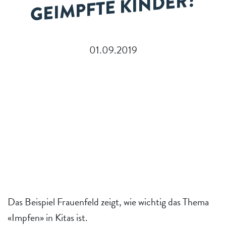
R?
01.09.2019
Das Beispiel Frauenfeld zeigt, wie wichtig das Thema
«Impfen» in Kitas ist.