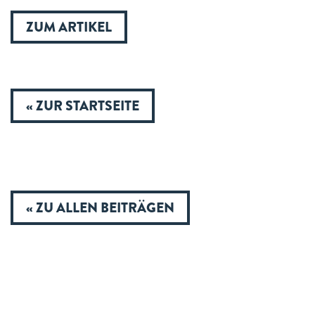
ZUM ARTIKEL
« ZUR STARTSEITE
« ZU ALLEN BEITRÄGEN