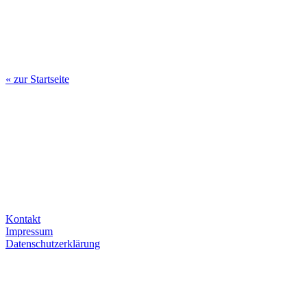
« zur Startseite
Kontakt
Impressum
Datenschutzerklärung