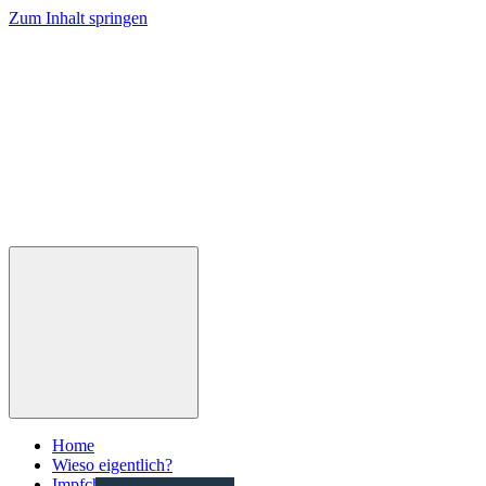
Zum Inhalt springen
Home
Wieso eigentlich?
Impfcheck